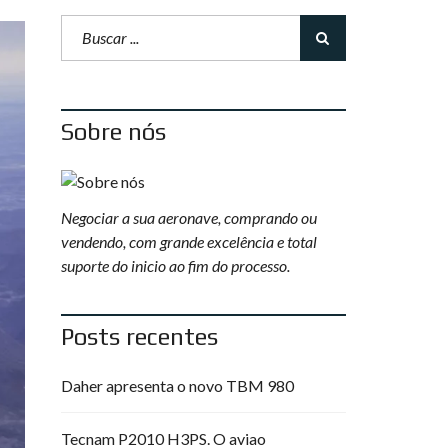
Sobre nós
Negociar a sua aeronave, comprando ou
vendendo, com grande excelência e total
suporte do inicio ao fim do processo.
Posts recentes
Daher apresenta o novo TBM 980
Tecnam P2010 H3PS. O aviao