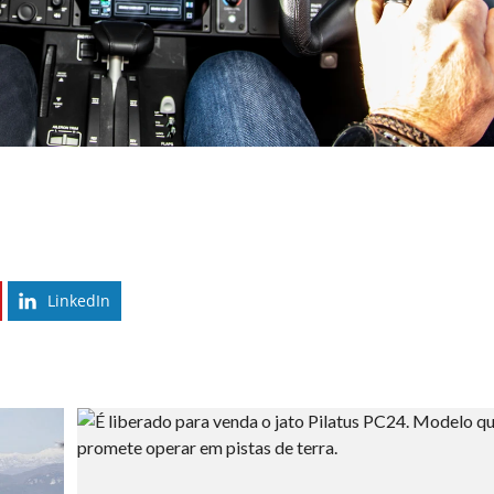
LinkedIn