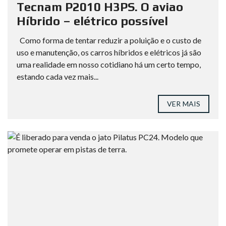
Tecnam P2010 H3PS. O aviao
Híbrido – elétrico possível
Como forma de tentar reduzir a poluição e o custo de
uso e manutenção, os carros híbridos e elétricos já são
uma realidade em nosso cotidiano há um certo tempo,
estando cada vez mais...
VER MAIS