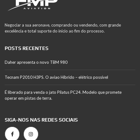
Negociar a sua aeronave, comprando ou vendendo, com grande
excelência e total suporte do inicio ao fim do processo.
POSTS RECENTES
Daher apresenta o novo TBM 980
Tecnam P2010 H3PS. O aviao Híbrido – elétrico possível
É liberado para venda o jato Pilatus PC24. Modelo que promete
operar em pistas de terra.
SIGA-NOS NAS REDES SOCIAIS