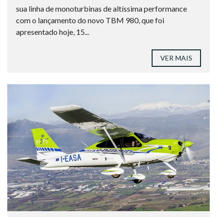
sua linha de monoturbinas de altíssima performance
com o lançamento do novo TBM 980, que foi
apresentado hoje, 15...
VER MAIS