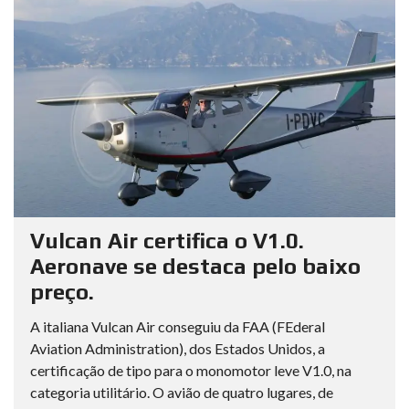
Vulcan Air certifica o V1.0.
Aeronave se destaca pelo baixo
preço.
A italiana Vulcan Air conseguiu da FAA (FEderal
Aviation Administration), dos Estados Unidos, a
certificação de tipo para o monomotor leve V1.0, na
categoria utilitário. O avião de quatro lugares, de