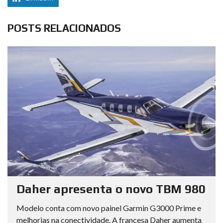
POSTS RELACIONADOS
Daher apresenta o novo TBM 980
Modelo conta com novo painel Garmin G3000 Prime e
melhorias na conectividade. A francesa Daher aumenta