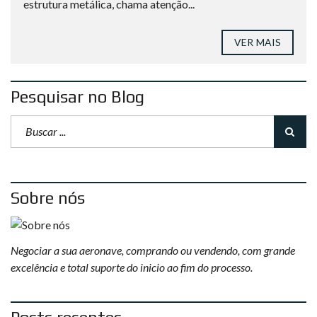
estrutura metálica, chama atenção...
VER MAIS
Pesquisar no Blog
Sobre nós
Negociar a sua aeronave, comprando ou vendendo, com grande
excelência e total suporte do inicio ao fim do processo.