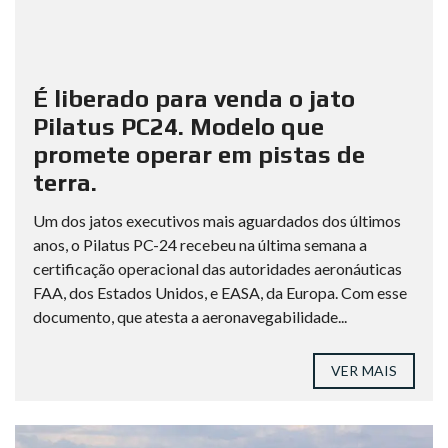
É liberado para venda o jato
Pilatus PC24. Modelo que
promete operar em pistas de
terra.
Um dos jatos executivos mais aguardados dos últimos
anos, o Pilatus PC-24 recebeu na última semana a
certificação operacional das autoridades aeronáuticas
FAA, dos Estados Unidos, e EASA, da Europa. Com esse
documento, que atesta a aeronavegabilidade...
VER MAIS